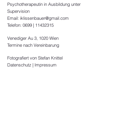
Psychotherapeutin in Ausbildung unter
Supervision
Email:
iklissenbauer@gmail.com
Telefon:
0699 | 11432315
Venediger Au 3, 1020 Wien
Termine nach Vereinbarung
Fotografiert von
Stefan Knittel
Datenschutz
| Impressum